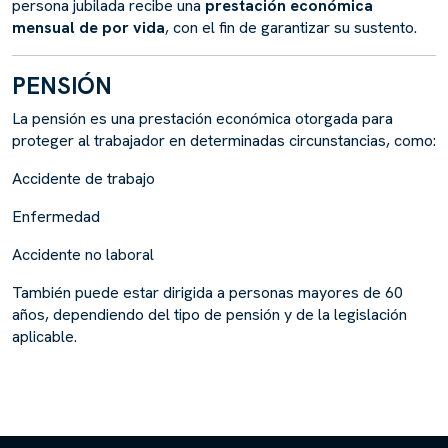
persona jubilada recibe una
prestación económica
mensual de por vida
, con el fin de garantizar su sustento.
PENSIÓN
La pensión es una prestación económica otorgada para
proteger al trabajador en determinadas circunstancias, como:
Accidente de trabajo
Enfermedad
Accidente no laboral
También puede estar dirigida a personas mayores de 60
años, dependiendo del tipo de pensión y de la legislación
aplicable.