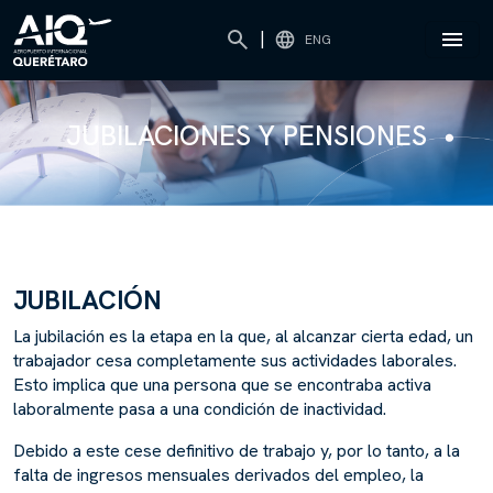
|
ENG
JUBILACIONES Y PENSIONES
JUBILACIÓN
La jubilación es la etapa en la que, al alcanzar cierta edad, un
trabajador cesa completamente sus actividades laborales.
Esto implica que una persona que se encontraba activa
laboralmente pasa a una condición de inactividad.
Debido a este cese definitivo de trabajo y, por lo tanto, a la
falta de ingresos mensuales derivados del empleo, la