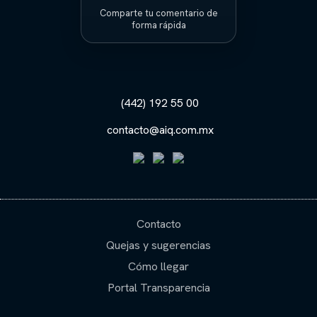
Comparte tu comentario de
forma rápida
(442) 192 55 00
contacto@aiq.com.mx
Contacto
Quejas y sugerencias
Cómo llegar
Portal Transparencia