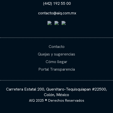
(442) 192 55 00
contacto@aiq.com.mx
Contacto
Quejas y sugerencias
Cómo llegar
Portal Transparencia
Carretera Estatal 200, Querétaro-Tequisquiapan #22500,
Colón, México
AIQ 2025 ® Derechos Reservados