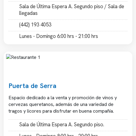
Sala de Última Espera A. Segundo piso / Sala de
llegadas
(442) 193 4053
Lunes - Domingo 6:00 hrs - 21:00 hrs
Previous
Next
Puerta de Serra
Espacio dedicado a la venta y promoción de vinos y
cervezas queretanos, además de una variedad de
tragos y licores para disfrutar en buena compañía.
Sala de Última Espera A. Segundo piso.