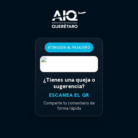
ATENCIÓN AL PASAJERO
¿Tienes una queja o
sugerencia?
ESCANEA EL QR
Comparte tu comentario de
forma rápida