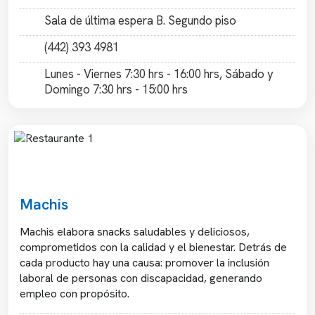
Sala de última espera B. Segundo piso
(442) 393 4981
Lunes - Viernes 7:30 hrs - 16:00 hrs, Sábado y
Domingo 7:30 hrs - 15:00 hrs
Previous
Next
Machis
Machis elabora snacks saludables y deliciosos,
comprometidos con la calidad y el bienestar. Detrás de
cada producto hay una causa: promover la inclusión
laboral de personas con discapacidad, generando
empleo con propósito.