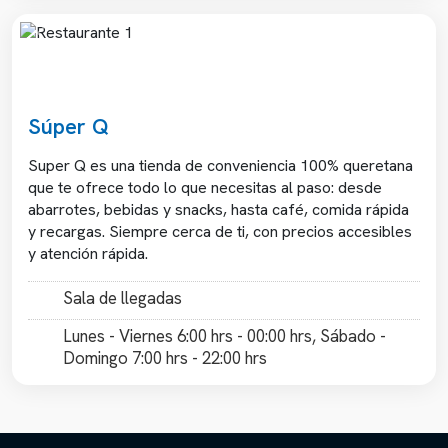
Previous
Next
Súper Q
Super Q es una tienda de conveniencia 100% queretana
que te ofrece todo lo que necesitas al paso: desde
abarrotes, bebidas y snacks, hasta café, comida rápida
y recargas. Siempre cerca de ti, con precios accesibles
y atención rápida.
Sala de llegadas
Lunes - Viernes 6:00 hrs - 00:00 hrs, Sábado -
Domingo 7:00 hrs - 22:00 hrs