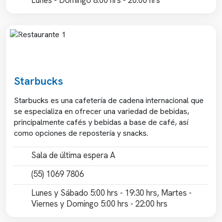
Lunes - Domingo 8:00 hrs - 20:00 hrs
Previous
Next
Starbucks
Starbucks es una cafetería de cadena internacional que
se especializa en ofrecer una variedad de bebidas,
principalmente cafés y bebidas a base de café, así
como opciones de repostería y snacks.
Sala de última espera A
(55) 1069 7806
Lunes y Sábado 5:00 hrs - 19:30 hrs, Martes -
Viernes y Domingo 5:00 hrs - 22:00 hrs