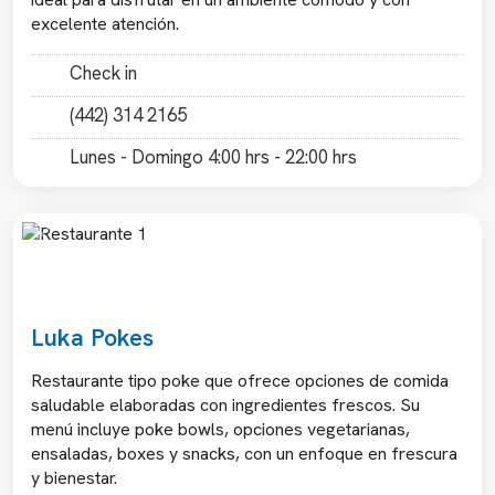
excelente atención.
Check in
(442) 314 2165
Lunes - Domingo 4:00 hrs - 22:00 hrs
Previous
Next
Luka Pokes
Restaurante tipo poke que ofrece opciones de comida
saludable elaboradas con ingredientes frescos. Su
menú incluye poke bowls, opciones vegetarianas,
ensaladas, boxes y snacks, con un enfoque en frescura
y bienestar.