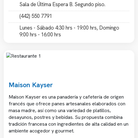
Sala de Última Espera B. Segundo piso.
(442) 550 7791
Lunes - Sábado 4:30 hrs - 19:00 hrs, Domingo
9:00 hrs - 16:00 hrs
Previous
Next
Maison Kayser
Maison Kayser es una panadería y cafetería de origen
francés que ofrece panes artesanales elaborados con
masa madre, así como una variedad de platillos,
desayunos, postres y bebidas. Su propuesta combina
tradición francesa con ingredientes de alta calidad en un
ambiente acogedor y gourmet.