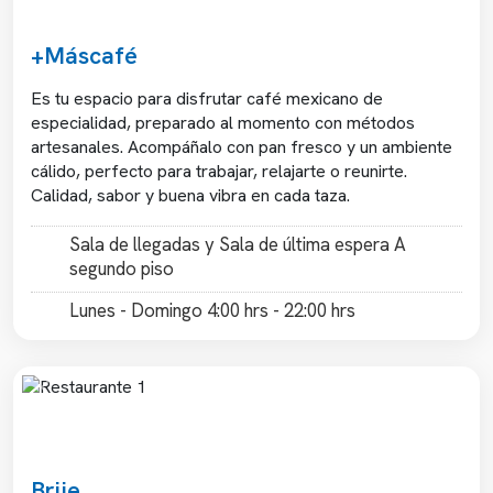
+Máscafé
Es tu espacio para disfrutar café mexicano de
especialidad, preparado al momento con métodos
artesanales. Acompáñalo con pan fresco y un ambiente
cálido, perfecto para trabajar, relajarte o reunirte.
Calidad, sabor y buena vibra en cada taza.
Sala de llegadas y Sala de última espera A
segundo piso
Lunes - Domingo 4:00 hrs - 22:00 hrs
Previous
Next
Brije